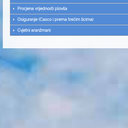
Procjena vrijednosti plovila
Osiguranje (Casco i prema trećim licima)
Cvjetni aranžmani