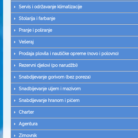
Servis i održavanje klimatizacije
Stolarija i farbanje
Pranje i poliranje
Vešeraj
Prodaja plovila i nautičke opreme (novo i polovno)
Rezervni djelovi (po narudžbi)
Snabdijevanje gorivom (bez poreza)
Snadbijevanje uljem i mazivom
Snabdijevanje hranom i pićem
Charter
Agentura
Zimovnik